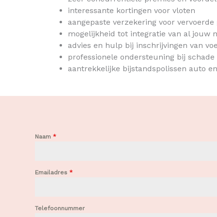
interessante kortingen voor vloten
aangepaste verzekering voor vervoerde
mogelijkheid tot integratie van al jouw
advies en hulp bij inschrijvingen van vo
professionele ondersteuning bij schade
aantrekkelijke bijstandspolissen auto e
Naam
*
Emailadres
*
Telefoonnummer