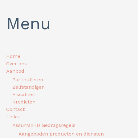
Menu
Home
Over ons
Aanbod
Particulieren
Zelfstandigen
Fiscaliteit
Kredieten
Contact
Links
AssurMIFID Gedragsregels
Aangeboden producten en diensten