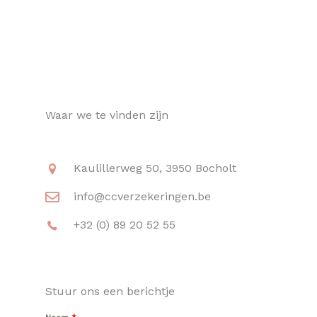
Waar we te vinden zijn
Kaulillerweg 50, 3950 Bocholt
info@ccverzekeringen.be
+32 (0) 89 20 52 55
Stuur ons een berichtje