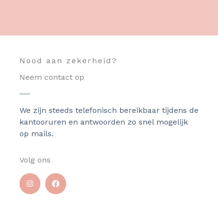
Nood aan zekerheid?
Neem contact op
We zijn steeds telefonisch bereikbaar tijdens de
kantooruren en antwoorden zo snel mogelijk
op mails.
Volg ons