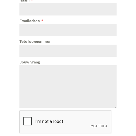
Naam
*
Emailadres
*
Telefoonnummer
Jouw vraag