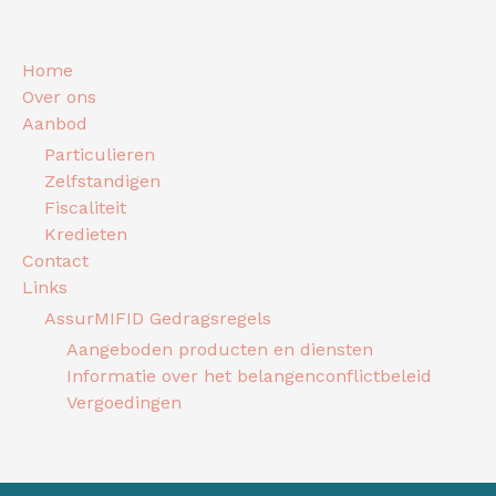
Home
Over ons
Aanbod
Particulieren
Zelfstandigen
Fiscaliteit
Kredieten
Contact
Links
AssurMIFID Gedragsregels
Aangeboden producten en diensten
Informatie over het belangenconflictbeleid
Vergoedingen