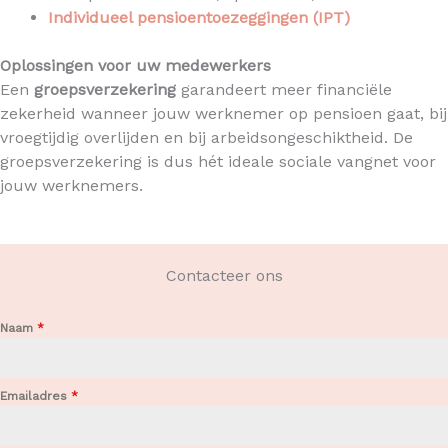
Individueel pensioentoezeggingen (IPT)
Oplossingen voor uw medewerkers
Een
groepsverzekering
garandeert meer financiële
zekerheid wanneer jouw werknemer op pensioen gaat, bij
vroegtijdig overlijden en bij arbeidsongeschiktheid. De
groepsverzekering is dus hét ideale sociale vangnet voor
jouw werknemers.
Contacteer ons
Naam
*
Emailadres
*