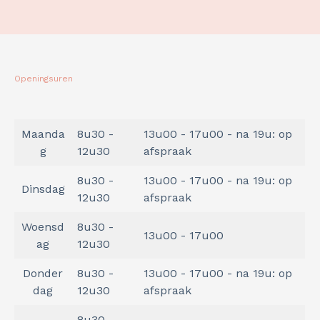
Openingsuren
Maanda
8u30 -
13u00 - 17u00 - na 19u: op
g
12u30
afspraak
8u30 -
13u00 - 17u00 - na 19u: op
Dinsdag
12u30
afspraak
Woensd
8u30 -
13u00 - 17u00
ag
12u30
Donder
8u30 -
13u00 - 17u00 - na 19u: op
dag
12u30
afspraak
8u30 -