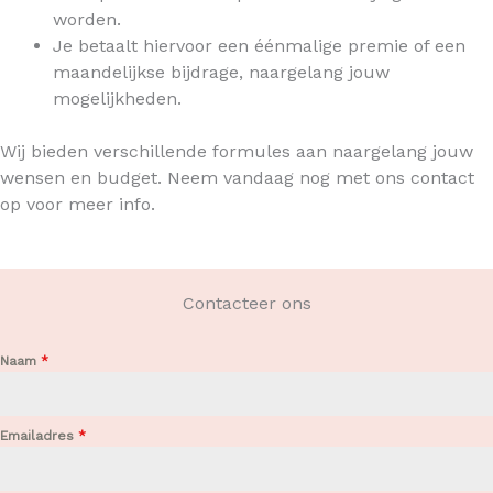
worden.
Je betaalt hiervoor een éénmalige premie of een
maandelijkse bijdrage, naargelang jouw
mogelijkheden.
Wij bieden verschillende formules aan naargelang jouw
wensen en budget. Neem vandaag nog met ons contact
op voor meer info.
Contacteer ons
Naam
*
Emailadres
*