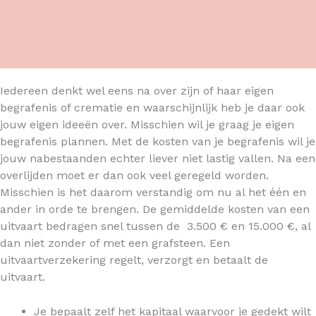
Iedereen denkt wel eens na over zijn of haar eigen
begrafenis of crematie en waarschijnlijk heb je daar ook
jouw eigen ideeën over. Misschien wil je graag je eigen
begrafenis plannen. Met de kosten van je begrafenis wil je
jouw nabestaanden echter liever niet lastig vallen. Na een
overlijden moet er dan ook veel geregeld worden.
Misschien is het daarom verstandig om nu al het één en
ander in orde te brengen. De gemiddelde kosten van een
uitvaart bedragen snel tussen de 3.500 € en 15.000 €, al
dan niet zonder of met een grafsteen. Een
uitvaartverzekering regelt, verzorgt en betaalt de
uitvaart.
Je bepaalt zelf het kapitaal waarvoor je gedekt wilt