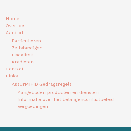
Home
Over ons
Aanbod
Particulieren
Zelfstandigen
Fiscaliteit
Kredieten
Contact
Links
AssurMIFID Gedragsregels
Aangeboden producten en diensten
Informatie over het belangenconflictbeleid
Vergoedingen