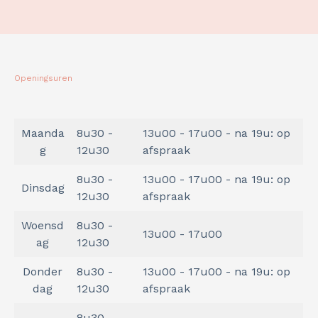
Openingsuren
Maanda
8u30 -
13u00 - 17u00 - na 19u: op
g
12u30
afspraak
8u30 -
13u00 - 17u00 - na 19u: op
Dinsdag
12u30
afspraak
Woensd
8u30 -
13u00 - 17u00
ag
12u30
Donder
8u30 -
13u00 - 17u00 - na 19u: op
dag
12u30
afspraak
8u30 -