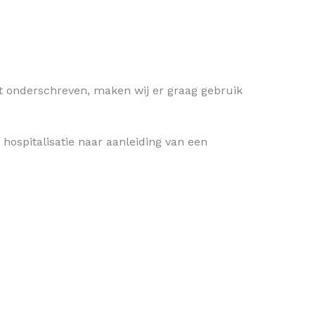
ebt onderschreven, maken wij er graag gebruik
 hospitalisatie naar aanleiding van een