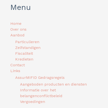
Menu
Home
Over ons
Aanbod
Particulieren
Zelfstandigen
Fiscaliteit
Kredieten
Contact
Links
AssurMIFID Gedragsregels
Aangeboden producten en diensten
Informatie over het
belangenconflictbeleid
Vergoedingen