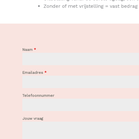
Zonder of met vrijstelling = vast bedrag
Naam
*
Emailadres
*
Telefoonnummer
Jouw vraag