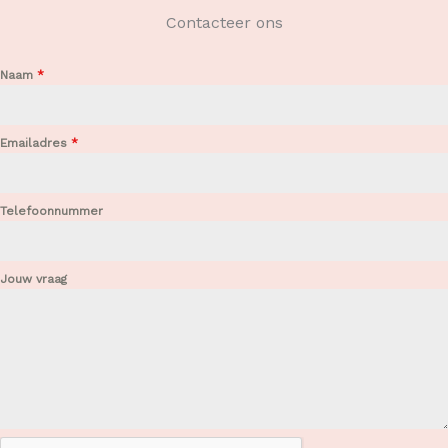
Contacteer ons
Naam
*
Emailadres
*
Telefoonnummer
Jouw vraag