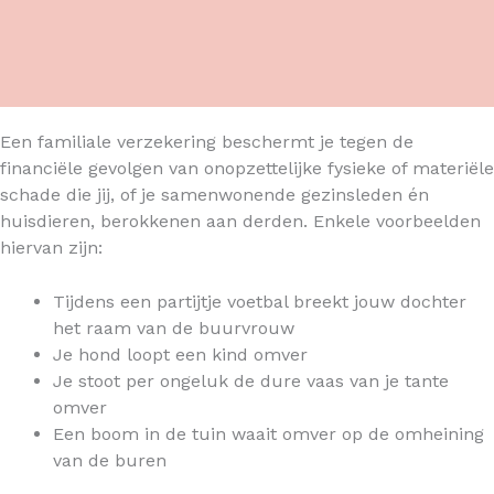
Een familiale verzekering beschermt je tegen de
financiële gevolgen van onopzettelijke fysieke of materiële
schade die jij, of je samenwonende gezinsleden én
huisdieren, berokkenen aan derden. Enkele voorbeelden
hiervan zijn:
Tijdens een partijtje voetbal breekt jouw dochter
het raam van de buurvrouw
Je hond loopt een kind omver
Je stoot per ongeluk de dure vaas van je tante
omver
Een boom in de tuin waait omver op de omheining
van de buren