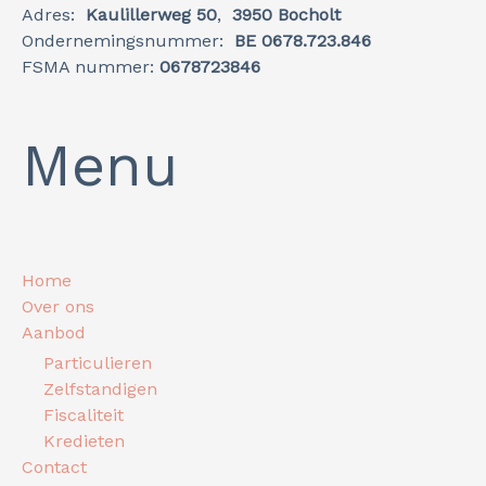
Adres:
Kaulillerweg 50
,
3950 Bocholt
Ondernemingsnummer:
BE 0678.723.846
FSMA nummer:
0678723846
Menu
Home
Over ons
Aanbod
Particulieren
Zelfstandigen
Fiscaliteit
Kredieten
Contact