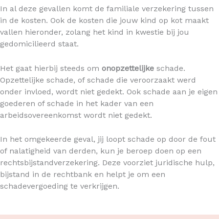
In al deze gevallen komt de familiale verzekering tussen
in de kosten. Ook de kosten die jouw kind op kot maakt
vallen hieronder, zolang het kind in kwestie bij jou
gedomicilieerd staat.
Het gaat hierbij steeds om
onopzettelijke
schade.
Opzettelijke schade, of schade die veroorzaakt werd
onder invloed, wordt niet gedekt. Ook schade aan je eigen
goederen of schade in het kader van een
arbeidsovereenkomst wordt niet gedekt.
In het omgekeerde geval, jij loopt schade op door de fout
of nalatigheid van derden, kun je beroep doen op een
rechtsbijstandverzekering. Deze voorziet juridische hulp,
bijstand in de rechtbank en helpt je om een
schadevergoeding te verkrijgen.