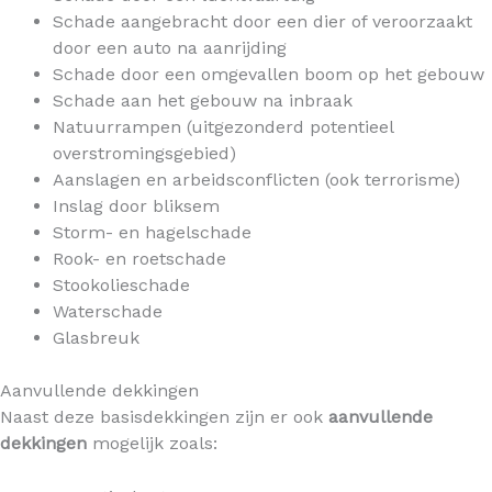
Schade aangebracht door een dier of veroorzaakt
door een auto na aanrijding
Schade door een omgevallen boom op het gebouw
Schade aan het gebouw na inbraak
Natuurrampen (uitgezonderd potentieel
overstromingsgebied)
Aanslagen en arbeidsconflicten (ook terrorisme)
Inslag door bliksem
Storm- en hagelschade
Rook- en roetschade
Stookolieschade
Waterschade
Glasbreuk
Aanvullende dekkingen
Naast deze basisdekkingen zijn er ook
aanvullende
dekkingen
mogelijk zoals: