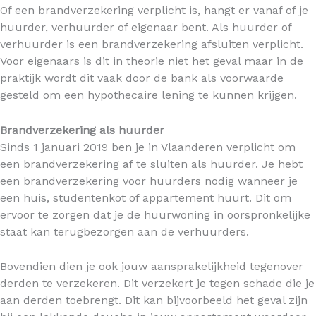
Of een brandverzekering verplicht is, hangt er vanaf of je
huurder, verhuurder of eigenaar bent. Als huurder of
verhuurder is een brandverzekering afsluiten verplicht.
Voor eigenaars is dit in theorie niet het geval maar in de
praktijk wordt dit vaak door de bank als voorwaarde
gesteld om een hypothecaire lening te kunnen krijgen.
Brandverzekering als huurder
Sinds 1 januari 2019 ben je in Vlaanderen verplicht om
een brandverzekering af te sluiten als huurder. Je hebt
een brandverzekering voor huurders nodig wanneer je
een huis, studentenkot of appartement huurt. Dit om
ervoor te zorgen dat je de huurwoning in oorspronkelijke
staat kan terugbezorgen aan de verhuurders.
Bovendien dien je ook jouw aansprakelijkheid tegenover
derden te verzekeren. Dit verzekert je tegen schade die je
aan derden toebrengt. Dit kan bijvoorbeeld het geval zijn