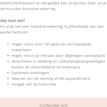
elektriciteitskasten en dergelijke kan je beroep doen op je
verhuurder-brandverzekering.
Wat kost dat?
De prijs van een brandverzekering is afhankelijk van een
aantal factoren:
Hoger risico door het gebruik van bepaalde
materialen
Hoger risico op inbraak door afgelegen woonplaats
Verschillen in dekking en uitbetalingsvergoedingen
tussen de verscheidene verzekeraars
Optionele dekkingen
Waarde van de woning of het appartement
Hoogte van de franchise
Contacteer ons