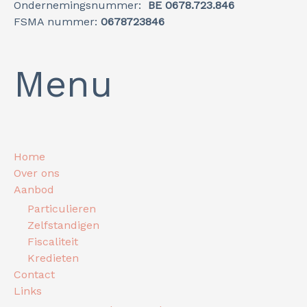
Ondernemingsnummer:
BE 0678.723.846
FSMA nummer:
0678723846
Menu
Home
Over ons
Aanbod
Particulieren
Zelfstandigen
Fiscaliteit
Kredieten
Contact
Links