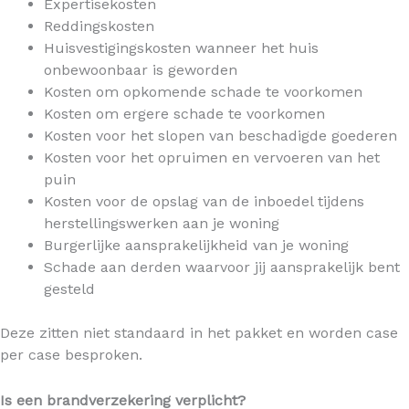
Expertisekosten
Reddingskosten
Huisvestigingskosten wanneer het huis
onbewoonbaar is geworden
Kosten om opkomende schade te voorkomen
Kosten om ergere schade te voorkomen
Kosten voor het slopen van beschadigde goederen
Kosten voor het opruimen en vervoeren van het
puin
Kosten voor de opslag van de inboedel tijdens
herstellingswerken aan je woning
Burgerlijke aansprakelijkheid van je woning
Schade aan derden waarvoor jij aansprakelijk bent
gesteld
Deze zitten niet standaard in het pakket en worden case
per case besproken.
Is een brandverzekering verplicht?