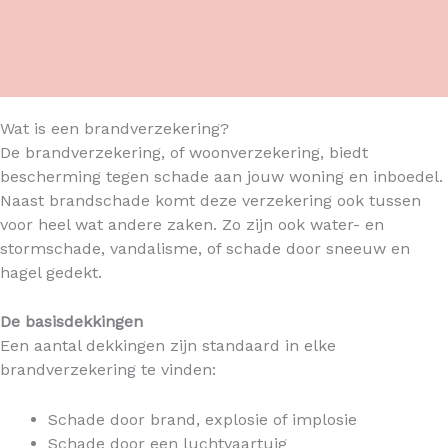
Wat is een brandverzekering?
De brandverzekering, of woonverzekering, biedt
bescherming tegen schade aan jouw woning en inboedel.
Naast brandschade komt deze verzekering ook tussen
voor heel wat andere zaken. Zo zijn ook water- en
stormschade, vandalisme, of schade door sneeuw en
hagel gedekt.
De basisdekkingen
Een aantal dekkingen zijn standaard in elke
brandverzekering te vinden:
Schade door brand, explosie of implosie
Schade door een luchtvaartuig