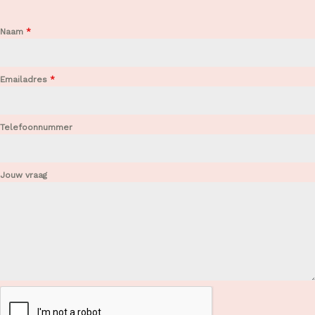
Naam
*
Emailadres
*
Telefoonnummer
Jouw vraag